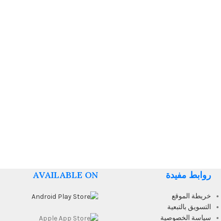
روابط مفيدة
AVAILABLE ON
خريطة الموقع
التسويق بالتبعية
سياسة الخصوصية