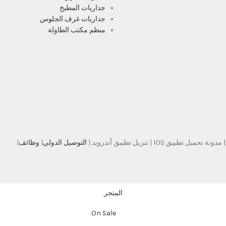
جداريات المطبخ
جداريات غرف الجلوس
منظم مكتب الطاولة
| مدونة تحميل تطبيق IOS | تنزيل تطبيق أندرويد |
التوصيل الدولي
|
وظائف
|
المتجر
On Sale