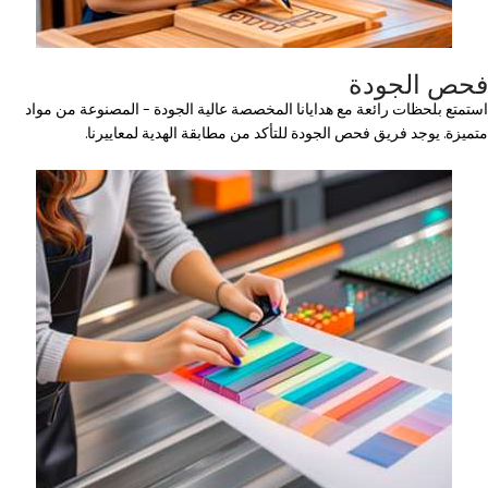
فحص الجودة
استمتع بلحظات رائعة مع هدايانا المخصصة عالية الجودة – المصنوعة من مواد
متميزة. يوجد فريق فحص الجودة للتأكد من مطابقة الهدية لمعاييرنا.