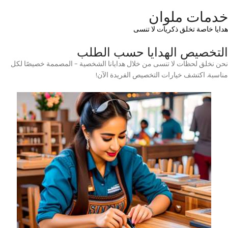
خدمات ملوان
هدايا خاصة تخلق ذكريات لا تنسى
التخصيص الهدايا حسب الطلب
نحن نخلق لحظات لا تنسى من خلال هدايانا الشخصية – المصممة خصيصًا لكل
مناسبة. اكتشف خيارات التخصيص الفريدة الآن!