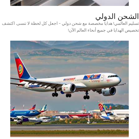
الشحن الدولي
تسليم العالمي! هدايا مخصصة مع شحن دولي – اجعل كل لحظة لا تنسى. اكتشف
تخصيص الهدايا في جميع أنحاء العالم الآن!