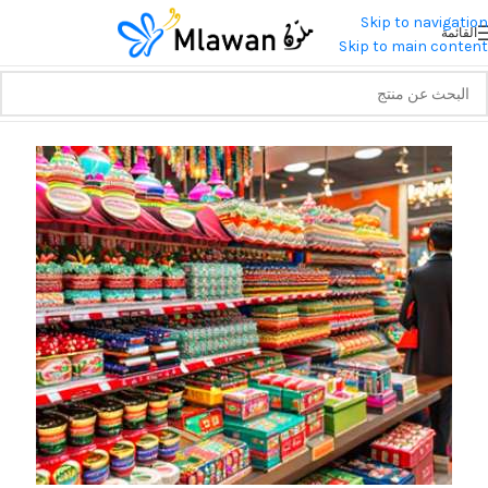
Skip to navigation
القائمة
Skip to main content