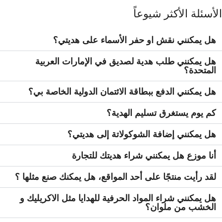
الأسئلة الأكثر شيوعاً
هل يمكنني نقش او حفر الأسماء على هديتي؟
هل يمكنني طلب هدية لصديق في الإمارات العربية
المتحدة؟
هل يمكنني الدفع ببطاقة الائتمان الدولية الخاصة بي؟
كم يوم يستغرق تسليم الهدية؟
هل يمكنني إضافة الشوكولاتة إلى هديتي؟
أنا موزع هل يمكنني شراء هديتك للتجارة
لقد رأيت منتجًا على أحد المواقع، هل يمكنك صنع مثلها ؟
هل يمكنني شراء المواد الحرفية للهدايا مثل الاكريليك و
الخشب من ملوان؟