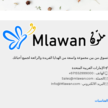
تسوق من بين مجموعة واسعة من الهدايا الفريدة والرائعة لجميع أحبائك
الإمارات العربية المتحدة
الهاتف : 971552999000+
الجملة : Sales@mlawan.com
البريد الالكتروني : Info@Mlawan.com
المناسبات