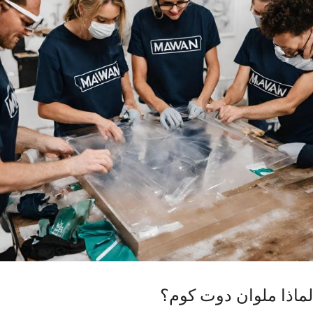
لماذا ملوان دوت كوم؟