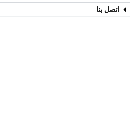
اتصل بنا