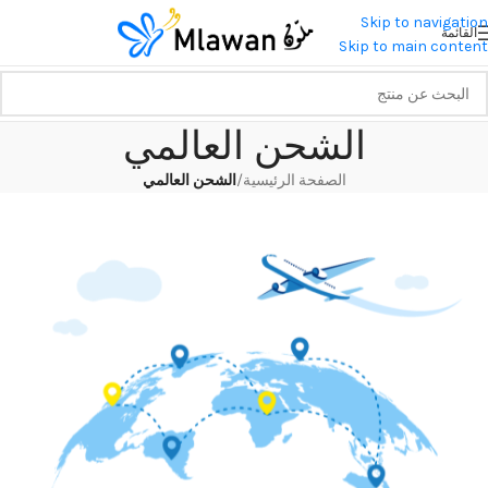
Skip to navigation
القائمة
Skip to main content
الشحن العالمي
الصفحة الرئيسية
/
الشحن العالمي