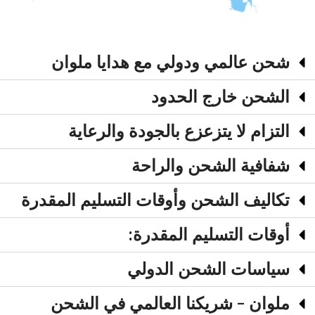
شحن عالمي ودولي مع هدايا ملوان
الشحن خارج الحدود
التزام لا يتزعزع بالجودة والرعاية
شفافية الشحن والراحة
تكاليف الشحن وأوقات التسليم المقدرة
أوقات التسليم المقدرة:
سياسات الشحن الدولي
ملوان - شريكنا العالمي في الشحن