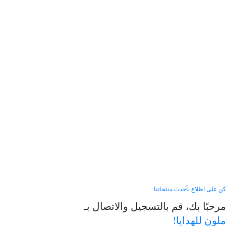
كن على اطلاع بأحدث منتجاتنا
مرحبًا بك، قم بالتسجيل والاتصال بـ
ملون للهدايا!