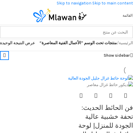
Skip to navigation
Skip to main content
القائمة
الرئيسية
/
منتجات تحت الوسم “الأعمال الفنية المعاصرة”
عرض النتيجة الوحيدة
Show sidebar
فن الحائط الحديث:
تحفة خشبية عالية
الجودة للمنزل| لوحة