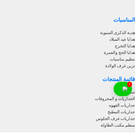
المناسبات
هدية الذكرى السنوية
هدايا عيد الميلاد
هدايا التخرج
هدايا الحج والعمرة
تنظيم مناسبات
تزين غرف الولادة
قائمة المنتجات
1
سجادة باب
الجداريات و المحروفات
جداريات القهوه
جداريات المطبخ
جداريات غرف الجلوس
منظم مكتب الطاولة