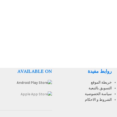
روابط مفيدة
AVAILABLE ON
خريطة الموقع
التسويق بالتبعية
سياسة الخصوصية
الشروط و الاحكام