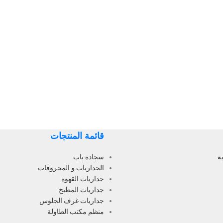
قائمة المنتجات
ة
سجادة باب
الجداريات و المحروفات
جداريات القهوه
جداريات المطبخ
جداريات غرف الجلوس
منظم مكتب الطاولة