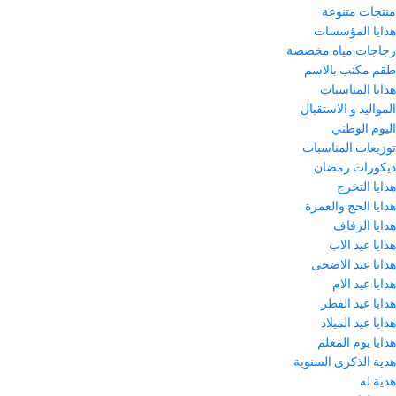
منتجات متنوعة
هدايا المؤسسات
زجاجات مياه مخصصة
طقم مكتب بالاسم
هدايا المناسبات
المواليد و الاستقبال
اليوم الوطني
توزيعات المناسبات
ديكورات رمضان
هدايا التخرج
هدايا الحج والعمرة
هدايا الزفاف
هدايا عيد الاب
هدايا عيد الاضحى
هدايا عيد الام
هدايا عيد الفطر
هدايا عيد الميلاد
هدايا يوم المعلم
هدية الذكرى السنوية
هدية له