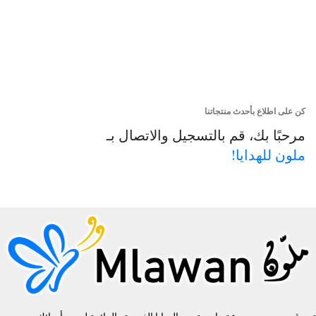
كن على اطلاع بأحدث منتجاتنا
مرحبًا بك، قم بالتسجيل والاتصال بـ
ملون للهدايا!