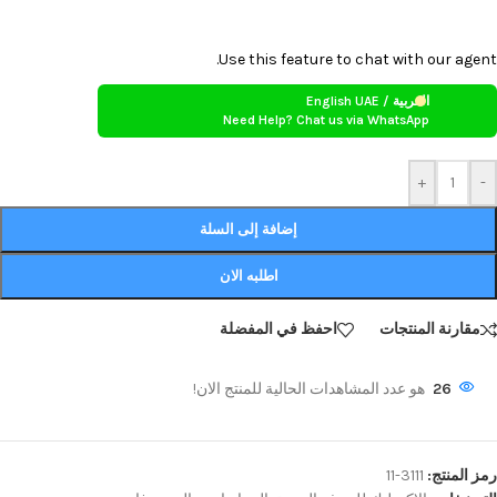
Use this feature to chat with our agent.
العربية / English UAE
Need Help? Chat us via WhatsApp
+
-
إضافة إلى السلة
اطلبه الان
مقارنة المنتجات
احفظ في المفضلة
26
هو عدد المشاهدات الحالية للمنتج الان!
رمز المنتج:
3111-11