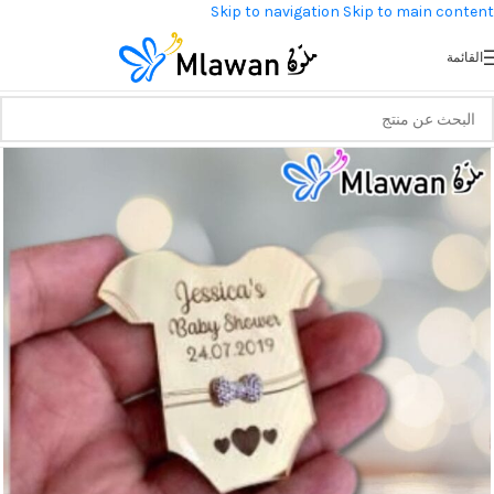
Skip to navigation
Skip to main content
القائمة