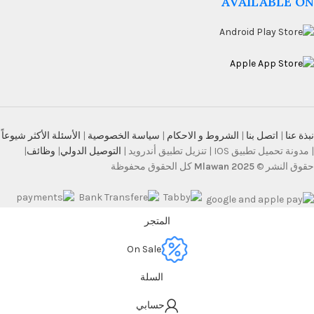
AVAILABLE ON
نبذة عنا
|
اتصل بنا
|
الشروط و الاحكام
|
سياسة الخصوصية
|
الأسئلة الأكثر شيوعاً
| مدونة تحميل تطبيق IOS | تنزيل تطبيق أندرويد |
التوصيل الدولي
|
وظائف
|
حقوق النشر ©
Mlawan 2025
كل الحقوق محفوظة
المتجر
On Sale
السلة
حسابي