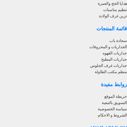
هدايا الحج والعمرة
تنظيم مناسبات
تزين غرف الولادة
قائمة المنتجات
سجادة باب
الجداريات و المحروفات
جداريات القهوه
جداريات المطبخ
جداريات غرف الجلوس
منظم مكتب الطاولة
روابط مفيدة
خريطة الموقع
التسويق بالتبعية
سياسة الخصوصية
الشروط و الاحكام