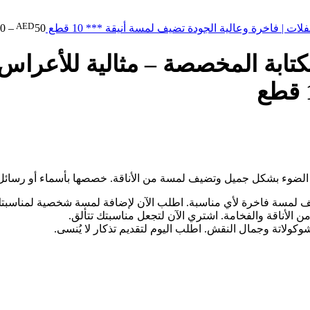
AED
 | فاخرة وعالية الجودة تضيف لمسة أنيقة *** 10 قطع
50
–
0
تابة المخصصة – مثالية للأعراس 
الضوء بشكل جميل وتضيف لمسة من الأناقة. خصصها بأسماء أو رسائل
ف لمسة فاخرة لأي مناسبة. اطلب الآن لإضافة لمسة شخصية لمناسبت
أناقة والفخامة. اشتري الآن لتجعل مناسبتك تتألق.
ولاتة وجمال النقش. اطلب اليوم لتقديم تذكار لا يُنسى.