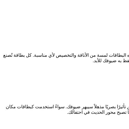
ه البطاقات لمسة من الأناقة والتخصيص لأي مناسبة. كل بطاقة تُصنع
فظ به ضيوفك للأبد.
تأثيرًا بصريًا مذهلاً سيبهر ضيوفك. سواءً استخدمت كبطاقات مكان
ا تصبح محور الحديث في احتفالك.