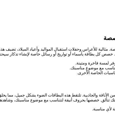
خصصة
ة. مثالية للأعراس وحفلات استقبال المواليد وأعياد الميلاد، تضيف هذ
ي. خصص كل بطاقة بأسماء أو تواريخ أو رسائل خاصة لإنشاء تذكار سيحت
يوفر لمسة فاخرة ومتينة.
تتناسب مع موضوع مناسبتك.
ناسبات الخاصة الأخرى.
 الأناقة والجاذبية. تلتقط هذه البطاقات الضوء بشكل جميل، مما يخلق 
اسبتك تتألق. خصصها بحروف أنيقة لتتناسب مع موضوع مناسبتك، وشاهده
ة لأي مناسبة.