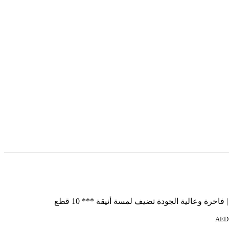
خرة وعالية الجودة تضيف لمسة أنيقة *** 10 قطع
AED