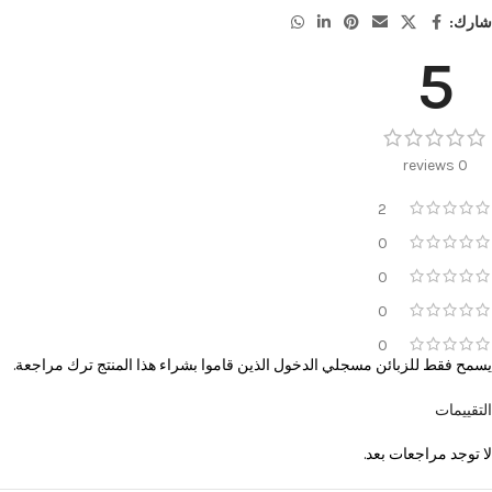
شارك:
5
0 reviews
2
0
0
0
0
يسمح فقط للزبائن مسجلي الدخول الذين قاموا بشراء هذا المنتج ترك مراجعة.
التقييمات
لا توجد مراجعات بعد.