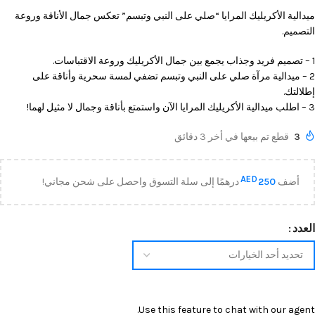
ميدالية الأكريليك المرايا “صلي على النبي وتبسم” تعكس جمال الأناقة وروعة
التصميم.
1 – تصميم فريد وجذاب يجمع بين جمال الأكريليك وروعة الاقتباسات.
2 – ميدالية مرآة صلي على النبي وتبسم تضفي لمسة سحرية وأناقة على
إطلالتك.
3 – اطلب ميدالية الأكريليك المرايا الآن واستمتع بأناقة وجمال لا مثيل لهما!
3
قطع تم بيعها في أخر 3 دقائق
AED
أضف
250
درهمًا إلى سلة التسوق واحصل على شحن مجاني!
العدد
Use this feature to chat with our agent.