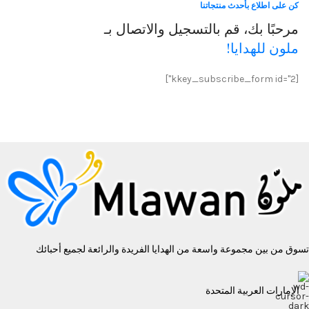
كن على اطلاع بأحدث منتجاتنا
مرحبًا بك، قم بالتسجيل والاتصال بـ
ملون للهدايا!
[kkey_subscribe_form id="2"]
تسوق من بين مجموعة واسعة من الهدايا الفريدة والرائعة لجميع أحبائك
الإمارات العربية المتحدة