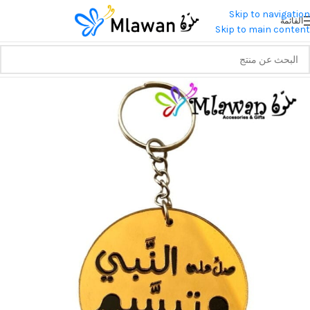
Skip to navigation
القائمة
Skip to main content