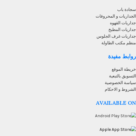
سجادة باب
الجداريات و المحروفات
جداريات القهوه
جداريات المطبخ
جداريات غرف الجلوس
منظم مكتب الطاولة
روابط مفيدة
خريطة الموقع
التسويق بالتبعية
سياسة الخصوصية
الشروط و الاحكام
AVAILABLE ON