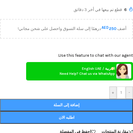
6
قطع تم بيعها في أخر 3 دقائق
AED
أضف
250
درهمًا إلى سلة التسوق واحصل على شحن مجاني!
Use this feature to chat with our agent.
العربية / English UAE
Need Help? Chat us via WhatsApp
+
-
إضافة إلى السلة
اطلبه الان
مقارنة المنتجات
احفظ في المفضلة