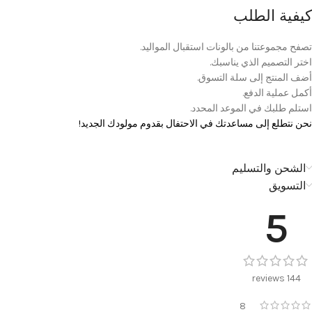
كيفية الطلب
تصفح مجموعتنا من بالونات استقبال المواليد.
اختر التصميم الذي يناسبك.
أضف المنتج إلى سلة التسوق.
أكمل عملية الدفع.
استلم طلبك في الموعد المحدد.
نحن نتطلع إلى مساعدتك في الاحتفال بقدوم مولودك الجديد!
الشحن والتسليم
التسويق
5
144 reviews
8