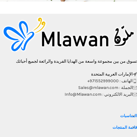
تسوق من بين مجموعة واسعة من الهدايا الفريدة والرائعة لجميع أحبائك
الإمارات العربية المتحدة
الهاتف : 971552999000+
الجملة : Sales@mlawan.com
البريد الالكتروني : Info@Mlawan.com
المناسبات
قائمة المنتجات