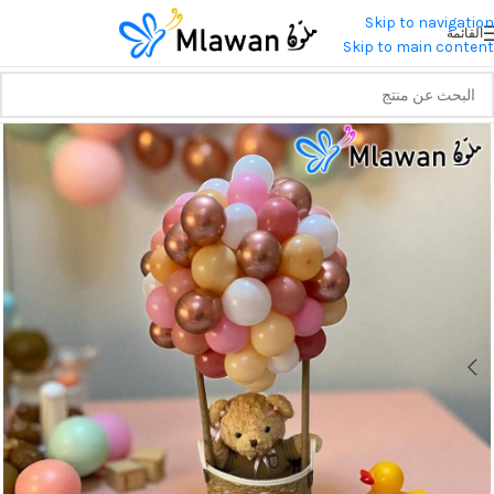
Skip to navigation
القائمة
Skip to main content