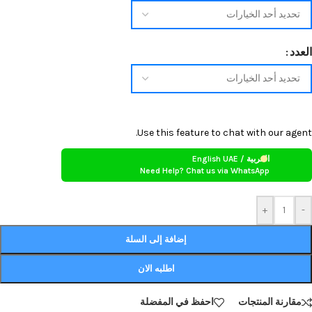
العدد
Use this feature to chat with our agent.
العربية / English UAE
Need Help? Chat us via WhatsApp
+
-
إضافة إلى السلة
اطلبه الان
مقارنة المنتجات
احفظ في المفضلة