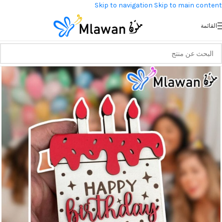
Skip to navigation
Skip to main content
القائمة