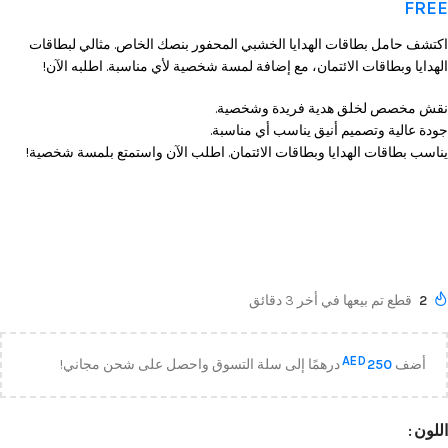
FREE
اكتشف حامل بطاقات الهدايا الخشبي المحفور بنصك الخاص. مثالي لبطاقات
الهدايا وبطاقات الائتمان، مع إضافة لمسة شخصية لأي مناسبة. اطلبه الآن!
نقش مخصص لخلق هدية فريدة وشخصية.
جودة عالية وتصميم أنيق يناسب أي مناسبة.
يناسب بطاقات الهدايا وبطاقات الائتمان. اطلب الآن واستمتع بلمسة شخصية!
2
قطع تم بيعها في أخر 3 دقائق
AED
أضف
250
درهمًا إلى سلة التسوق واحصل على شحن مجاني!
اللون