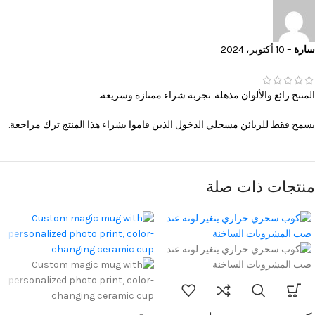
سارة
–
10 أكتوبر، 2024
المنتج رائع والألوان مذهلة. تجربة شراء ممتازة وسريعة.
يسمح فقط للزبائن مسجلي الدخول الذين قاموا بشراء هذا المنتج ترك مراجعة.
منتجات ذات صلة