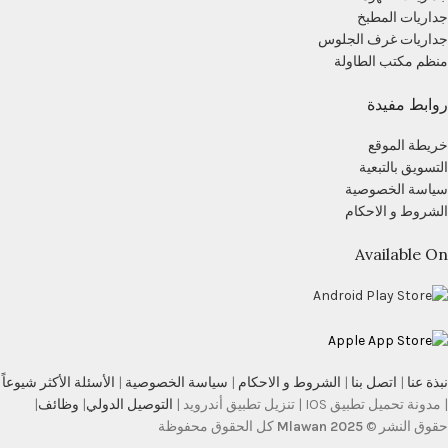
جداريات المطبخ
جداريات غرف الجلوس
منظم مكتب الطاولة
روابط مفيدة
خريطة الموقع
التسويق بالتبعية
سياسة الخصوصية
الشروط و الاحكام
Available On
نبذة عنا
|
اتصل بنا
|
الشروط و الاحكام
|
سياسة الخصوصية
|
الأسئلة الأكثر شيوعاً
| مدونة تحميل تطبيق IOS | تنزيل تطبيق أندرويد |
التوصيل الدولي
|
وظائف
|
حقوق النشر ©
Mlawan 2025
كل الحقوق محفوظة