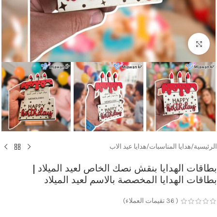
Click to enlarge
الرئيسية
/
هدايا المناسبات
/
هدايا عيد الاب
بطاقات الهدايا بنقش نصك الخاص لعيد الميلاد |
بطاقات الهدايا المخصصة بالاسم لعيد الميلاد
(
36
تقيمات العملاء)