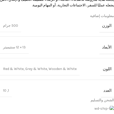
يجعله عمليًا للسفر، الاجتماعات التجارية، أو المهام اليومية.
معلومات إضافية
الوزن
500 جرام
الأبعاد
13 × 12 سنتيميتر
اللون
Red & White
,
Grey & White
,
Wooden & White
العدد
10
,
1
الشحن والتسليم