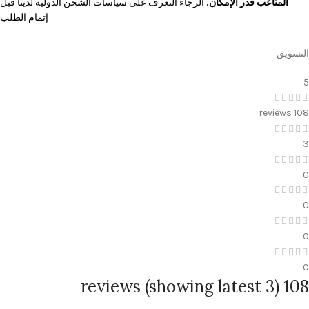
المتاعب قدر الإمكان.
الرجاء التعرف على سياسات الشحن الدولية لدينا قبل
إتمام الطلب
التسويق
5
108 reviews
3
0
0
0
0
108 reviews (showing latest 3)