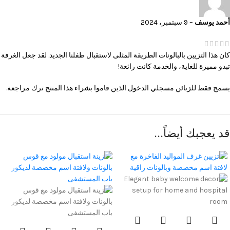
أحمد يوسف
–
9 سبتمبر، 2024
كان هذا التزيين بالبالونات الطريقة المثلى لاستقبال طفلنا الجديد. لقد جعل الغرفة
تبدو مميزة للغاية، والخدمة كانت رائعة!
يسمح فقط للزبائن مسجلي الدخول الذين قاموا بشراء هذا المنتج ترك مراجعة.
قد يعجبك أيضاً…