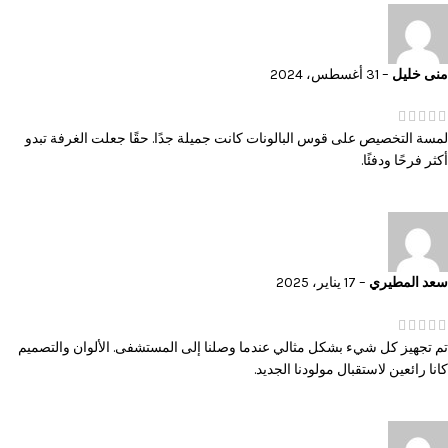
منى خليل
–
31 أغسطس، 2024
لمسة التخصيص على قوس البالونات كانت جميلة جدًا. حقًا جعلت الغرفة تبدو
أكثر فرحًا ودفئًا.
سعد المطيري
–
17 يناير، 2025
تم تجهيز كل شيء بشكل مثالي عندما وصلنا إلى المستشفى. الألوان والتصميم
كانا رائعين لاستقبال مولودنا الجديد.