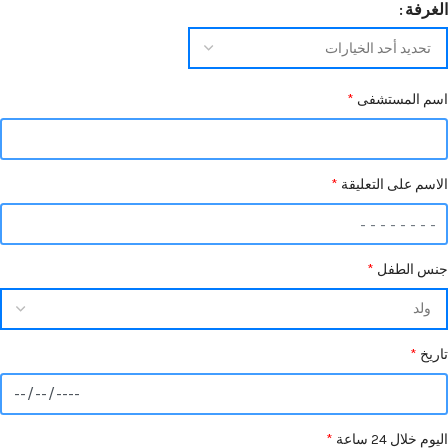
الغرفة
اسم المستشفى
*
الاسم على التعليقة
*
جنس الطفل
*
تاريخ
*
اليوم خلال 24 ساعة
*