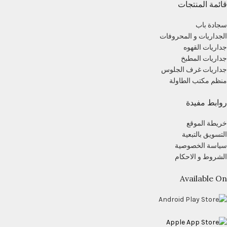
قائمة المنتجات
سجادة باب
الجداريات و المحروفات
جداريات القهوه
جداريات المطبخ
جداريات غرف الجلوس
منظم مكتب الطاولة
روابط مفيدة
خريطة الموقع
التسويق بالتبعية
سياسة الخصوصية
الشروط و الاحكام
Available On