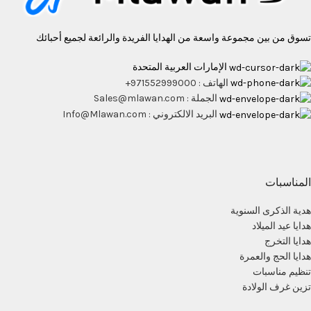
تسوق من بين مجموعة واسعة من الهدايا الفريدة والرائعة لجميع أحبائك
الإمارات العربية المتحدة
الهاتف : 971552999000+
الجملة : Sales@mlawan.com
البريد الالكتروني : Info@Mlawan.com
المناسبات
هدية الذكرى السنوية
هدايا عيد الميلاد
هدايا التخرج
هدايا الحج والعمرة
تنظيم مناسبات
تزين غرف الولادة