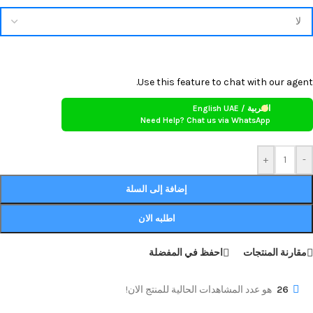
Use this feature to chat with our agent.
العربية / English UAE
Need Help? Chat us via WhatsApp
+
-
إضافة إلى السلة
اطلبه الان
مقارنة المنتجات
احفظ في المفضلة
26
هو عدد المشاهدات الحالية للمنتج الان!