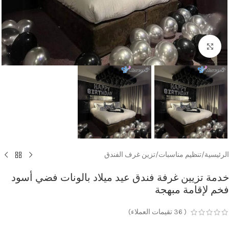
Click to enlarge
الرئيسية
/
تنظيم مناسبات
/
تزين غرف الفندق
خدمة تزيين غرفة فندق عيد ميلاد بالونات فضي أسود
فخم لإقامة مبهجة
(
36
تقيمات العملاء)