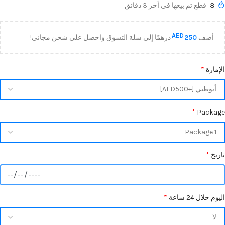
8
قطع تم بيعها في أخر 3 دقائق
AED
أضف
250
درهمًا إلى سلة التسوق واحصل على شحن مجاني!
الإمارة
*
*
Package
تاريخ
*
اليوم خلال 24 ساعة
*