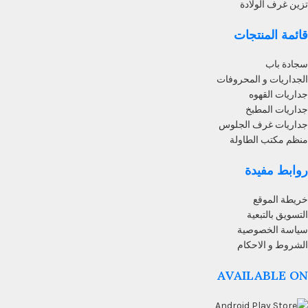
تزين غرف الولادة
قائمة المنتجات
سجادة باب
الجداريات و المحروفات
جداريات القهوه
جداريات المطبخ
جداريات غرف الجلوس
منظم مكتب الطاولة
روابط مفيدة
خريطة الموقع
التسويق بالتبعية
سياسة الخصوصية
الشروط و الاحكام
AVAILABLE ON