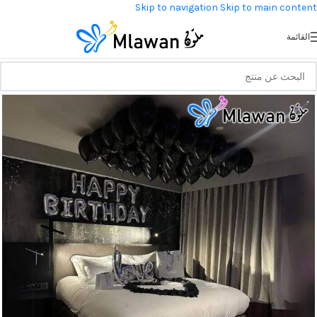
Skip to navigation
Skip to main content
القائمة