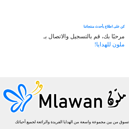
كن على اطلاع بأحدث منتجاتنا
مرحبًا بك، قم بالتسجيل والاتصال بـ
ملون للهدايا!
تسوق من بين مجموعة واسعة من الهدايا الفريدة والرائعة لجميع أحبائك