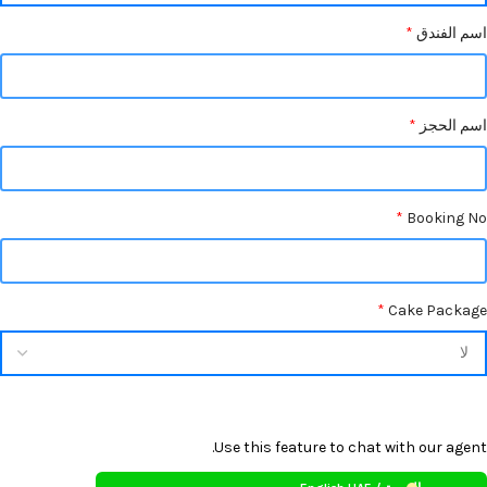
اسم الفندق
*
اسم الحجز
*
*
Booking No
*
Cake Package
Use this feature to chat with our agent.