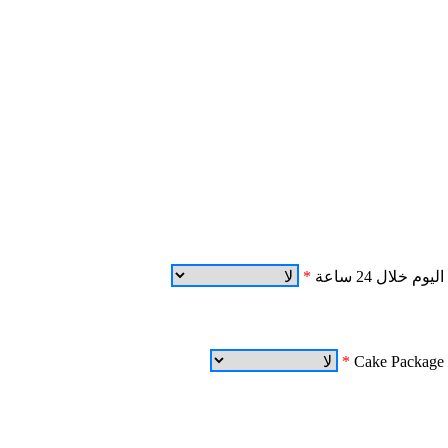
اليوم خلال 24 ساعة
*
*
Cake Package