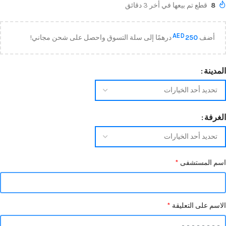
8
قطع تم بيعها في أخر 3 دقائق
AED
أضف
250
درهمًا إلى سلة التسوق واحصل على شحن مجاني!
المدينة
الغرفة
اسم المستشفى
*
الاسم على التعليقة
*