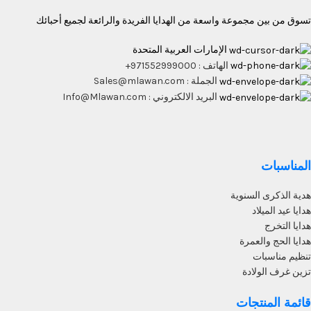
تسوق من بين مجموعة واسعة من الهدايا الفريدة والرائعة لجميع أحبائك
الإمارات العربية المتحدة
الهاتف : 971552999000+
الجملة : Sales@mlawan.com
البريد الالكتروني : Info@Mlawan.com
المناسبات
هدية الذكرى السنوية
هدايا عيد الميلاد
هدايا التخرج
هدايا الحج والعمرة
تنظيم مناسبات
تزين غرف الولادة
قائمة المنتجات