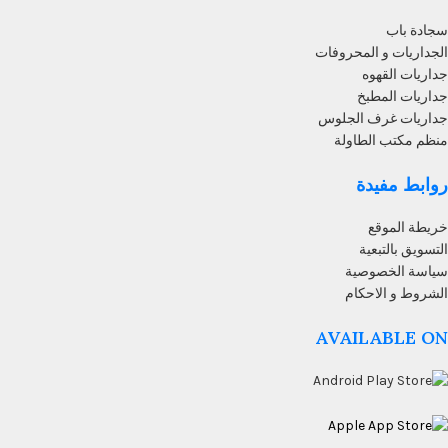
سجادة باب
الجداريات و المحروفات
جداريات القهوه
جداريات المطبخ
جداريات غرف الجلوس
منظم مكتب الطاولة
روابط مفيدة
خريطة الموقع
التسويق بالتبعية
سياسة الخصوصية
الشروط و الاحكام
AVAILABLE ON