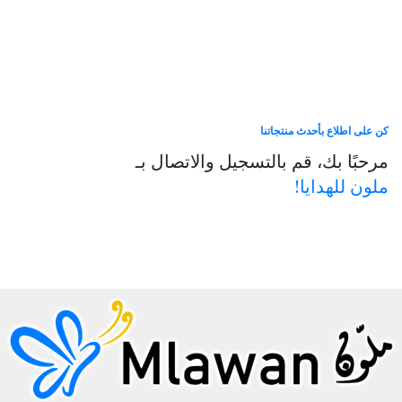
كن على اطلاع بأحدث منتجاتنا
مرحبًا بك، قم بالتسجيل والاتصال بـ
ملون للهدايا!