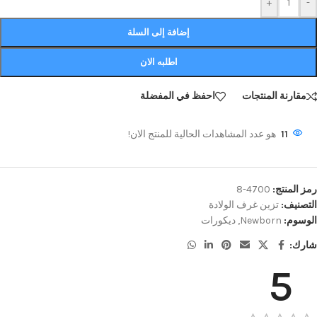
+
-
إضافة إلى السلة
اطلبه الان
مقارنة المنتجات
احفظ في المفضلة
11
هو عدد المشاهدات الحالية للمنتج الان!
رمز المنتج:
4700-8
التصنيف:
تزين غرف الولادة
الوسوم:
Newborn
,
ديكورات
شارك:
5