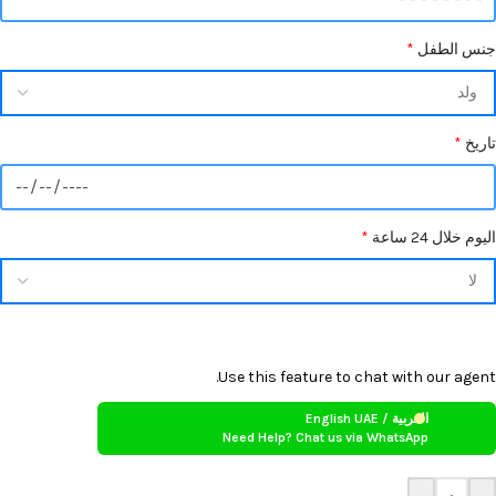
جنس الطفل
*
تاريخ
*
اليوم خلال 24 ساعة
*
Use this feature to chat with our agent.
العربية / English UAE
Need Help? Chat us via WhatsApp