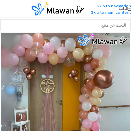
Skip to navigation
القائمة
Skip to main content