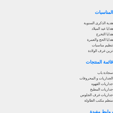
المناسبات
هدية الذكرى السنوية
هدايا عيد الميلاد
هدايا التخرج
هدايا الحج والعمرة
تنظيم مناسبات
تزين غرف الولادة
قائمة المنتجات
سجادة باب
الجداريات و المحروفات
جداريات القهوه
جداريات المطبخ
جداريات غرف الجلوس
منظم مكتب الطاولة
روابط مفيدة