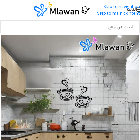
Skip to navigation
القائمة
Skip to main content