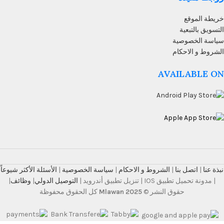
خريطة الموقع
التسويق بالتبعية
سياسة الخصوصية
الشروط و الاحكام
AVAILABLE ON
نبذة عنا
|
اتصل بنا
|
الشروط و الاحكام
|
سياسة الخصوصية
|
الأسئلة الأكثر شيوعاً
| مدونة تحميل تطبيق IOS | تنزيل تطبيق أندرويد |
التوصيل الدولي
|
وظائف
|
حقوق النشر ©
Mlawan 2025
كل الحقوق محفوظة