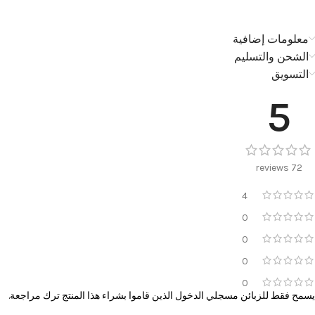
معلومات إضافية
الشحن والتسليم
التسويق
5
72 reviews
4
0
0
0
0
يسمح فقط للزبائن مسجلي الدخول الذين قاموا بشراء هذا المنتج ترك مراجعة.