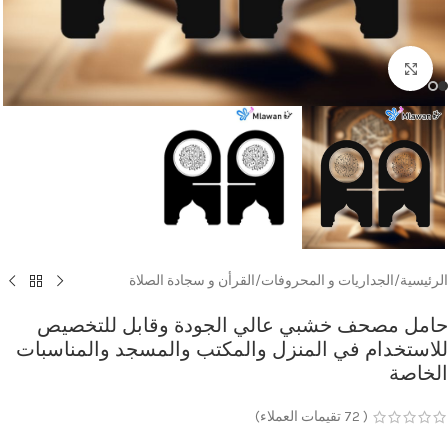
Click to enlarge
الرئيسية
/
الجداريات و المحروفات
/
القرأن و سجادة الصلاة
حامل مصحف خشبي عالي الجودة وقابل للتخصيص
للاستخدام في المنزل والمكتب والمسجد والمناسبات
الخاصة
(
72
تقيمات العملاء)