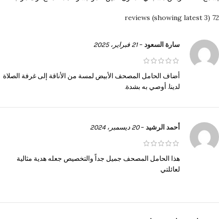
72 reviews (showing latest 3)
سارة السعود
–
21 فبراير، 2025
أضاف الحامل المصحف الأبيض لمسة من الأناقة إلى غرفة الصلاة
لدينا. أوصي به بشدة.
أحمد الرشيد
–
20 ديسمبر، 2024
هذا الحامل المصحف جميل جداً والتخصيص جعله هدية مثالية
لعائلتي