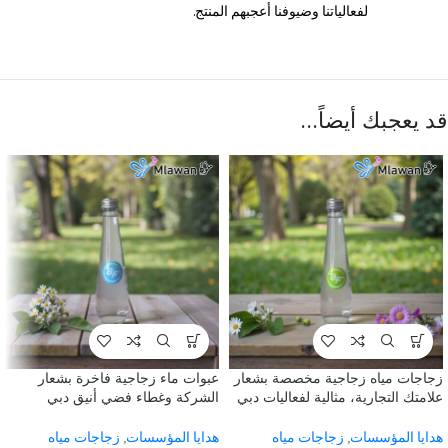
لفعالياتنا وضيوفنا أعجبهم المنتج.
قد يعجبك أيضاً…
زجاجات مياه زجاجية مخصصة بشعار
عبوات ماء زجاجية فاخرة بشعار
علامتك التجارية، مثالية لفعاليات دبي
الشركة وغطاء فضي أنيق دبي
والشارقة كهدايا فريدة للشركات.
الشارقة
هدايا المؤسسات
,
زجاجات مياه
هدايا المؤسسات
,
زجاجات مياه