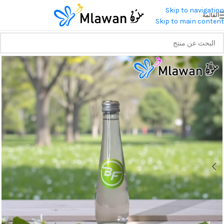
Skip to navigation
القائمة
Skip to main content