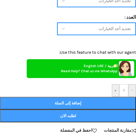
العدد
Use this feature to chat with our agent.
العربية / English UAE
Need Help? Chat us via WhatsApp
+
-
إضافة إلى السلة
اطلبه الان
مقارنة المنتجات
احفظ في المفضلة