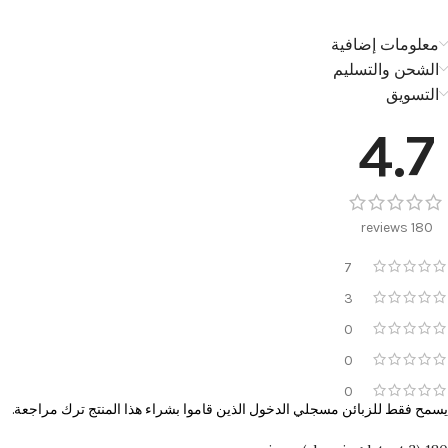
معلومات إضافية
الشحن والتسليم
التسويق
4.7
180 reviews
7
3
0
0
0
يسمح فقط للزبائن مسجلي الدخول الذين قاموا بشراء هذا المنتج ترك مراجعة.