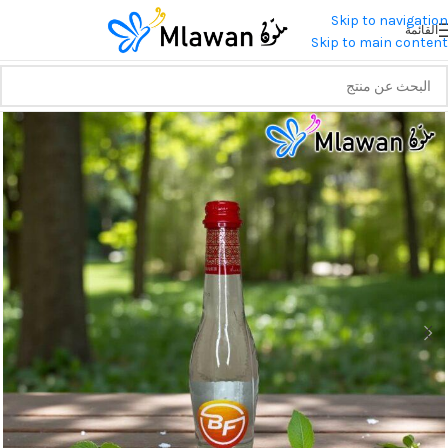
Skip to navigation
القائمة
Skip to main content