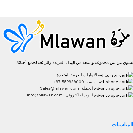
تسوق من بين مجموعة واسعة من الهدايا الفريدة والرائعة لجميع أحبائك
الإمارات العربية المتحدة
الهاتف : 971552999000+
الجملة : Sales@mlawan.com
البريد الالكتروني : Info@Mlawan.com
المناسبات