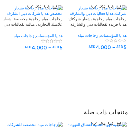
زجاجات مياه زجاجية بشعار شركتك:
زجاجات مياه زجاجية مخصصة بشعار
هدايا فريدة لفعاليات دبي والشارقة
علامتك التجارية، مثالية لفعاليات دبي
والشارقة كهدايا فريدة للشركات.
هدايا المؤسسات
,
زجاجات مياه
هدايا المؤسسات
,
زجاجات مياه
مخصصة
مخصصة
4.000
–
5
4.000
–
5
AED
AED
AED
AED
منتجات ذات صلة