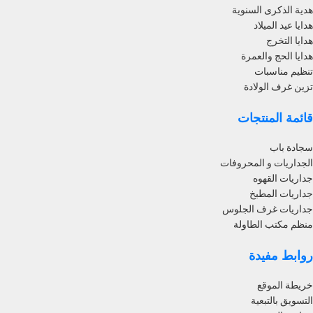
هدية الذكرى السنوية
هدايا عيد الميلاد
هدايا التخرج
هدايا الحج والعمرة
تنظيم مناسبات
تزين غرف الولادة
قائمة المنتجات
سجادة باب
الجداريات و المحروفات
جداريات القهوه
جداريات المطبخ
جداريات غرف الجلوس
منظم مكتب الطاولة
روابط مفيدة
خريطة الموقع
التسويق بالتبعية