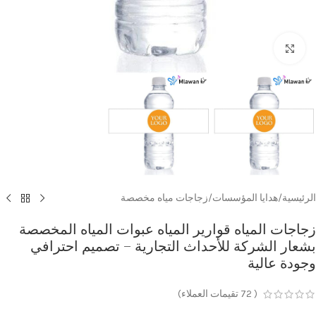
Click to enlarge
الرئيسية
/
هدايا المؤسسات
/
زجاجات مياه مخصصة
زجاجات المياه قوارير المياه عبوات المياه المخصصة
بشعار الشركة للأحداث التجارية – تصميم احترافي
وجودة عالية
(
72
تقيمات العملاء)