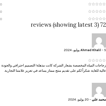
0
0
0
72 reviews (showing latest 3)
5 يوليو، 2024
–
Ahmad Khalil
زجاجات المياه المخصصة بشعار الشركة كانت مذهلة! التصميم احترافي والجودة
عالية للغاية. شكراً لكم على تقديم منتج ممتاز يساعد في تعزيز علامتنا التجارية.
محمد علي
–
20 يوليو، 2024