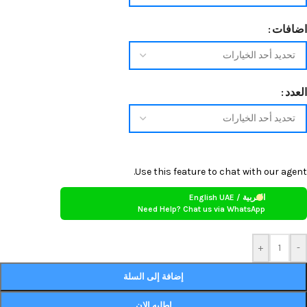
اضافات
العدد
Use this feature to chat with our agent.
العربية / English UAE
Need Help? Chat us via WhatsApp
+
-
إضافة إلى السلة
اطلبه الان