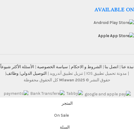
AVAILABLE ON
نبذة عنا
|
اتصل بنا
|
الشروط و الاحكام
|
سياسة الخصوصية
|
الأسئلة الأكثر شيوعاً
| مدونة تحميل تطبيق IOS | تنزيل تطبيق أندرويد |
التوصيل الدولي
|
وظائف
|
حقوق النشر ©
Mlawan 2025
كل الحقوق محفوظة
المتجر
On Sale
السلة