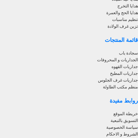
هدايا التخرج
هدايا الحج والعمرة
تنظيم مناسبات
تزين غرف الولادة
قائمة المنتجات
سجادة باب
الجداريات و المحروفات
جداريات القهوه
جداريات المطبخ
جداريات غرف الجلوس
منظم مكتب الطاولة
روابط مفيدة
خريطة الموقع
التسويق بالتبعية
سياسة الخصوصية
الشروط و الاحكام