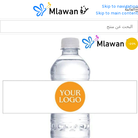
Skip to navigation
القائمة
Skip to main content
-20%