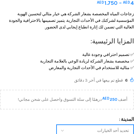
1.750
–
4
AED
AED
زجاجات المياه المخصصة بشعار الشركة هي خيار مثالي لتحسين الهوية
المؤسسية لشركتك في الأحداث التجارية. يتميز تصميمها بالاحترافية والجودة
العالية التي تضمن لك إثارة انطباع إيجابي لدى الحضور.
المزايا الرئيسية:
✅ تصميم احترافي وجودة عالية
✅ مخصصة بشعار الشركة لزيادة الوعي بالعلامة التجارية
✅ مثالية للاستخدام في الأحداث التجارية والمعارض
6
قطع تم بيعها في أخر 3 دقائق
AED
أضف
250
درهمًا إلى سلة التسوق واحصل على شحن مجاني!
المدينة