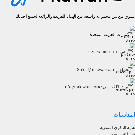
تسوق من بين مجموعة واسعة من الهدايا الفريدة والرائعة لجميع أحبائك
الإمارات العربية المتحدة
الهاتف : 971552999000+
الجملة : Sales@mlawan.com
البريد الالكتروني : Info@Mlawan.com
المناسبات
هدية الذكرى السنوية
هدايا عيد الميلاد