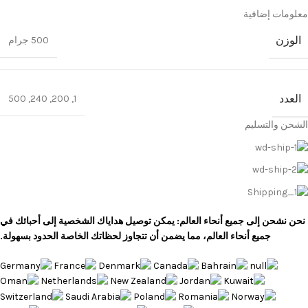
معلومات إضافية
الوزن
500 جرام
العدد
500
,
240
,
200
,
1
الشحن والتسليم
نحن نشحن إلى جميع أنحاء العالم: يمكن توصيل هداياك الشخصية إلى أحبائك في
جميع أنحاء العالم، مما يضمن أن تتجاوز لحظاتك الخاصة الحدود بسهولة.