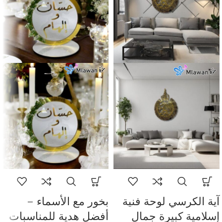
آية الكرسي لوحة فنية
بخور مع الأسماء –
إسلامية كبيرة جمال
أفضل هدية للمناسبات