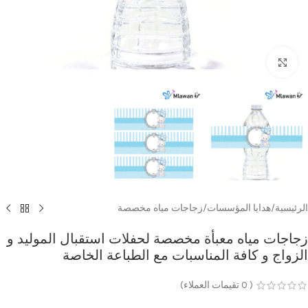
Click to enlarge
الرئيسية
/
هدايا المؤسسات
/
زجاجات مياه مخصصة
زجاجات مياه معبأة مخصصة لحفلات استقبال الموليد و
الزواج و كافة المناسبات مع الطباعة الخاصة
(
0
تقيمات العملاء)