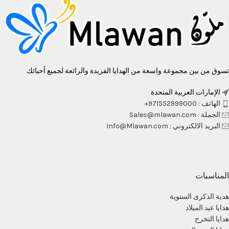
تسوق من بين مجموعة واسعة من الهدايا الفريدة والرائعة لجميع أحبائك
الإمارات العربية المتحدة
الهاتف : 971552999000+
الجملة : Sales@mlawan.com
البريد الالكتروني : Info@Mlawan.com
المناسبات
هدية الذكرى السنوية
هدايا عيد الميلاد
هدايا التخرج