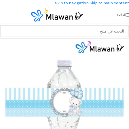
Skip to navigation
Skip to main content
القائمة