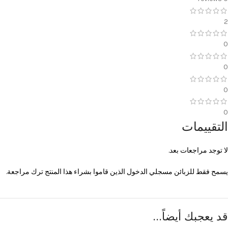
2
0
0
0
0
التقييمات
لا توجد مراجعات بعد.
يسمح فقط للزبائن مسجلي الدخول الذين قاموا بشراء هذا المنتج ترك مراجعة.
قد يعجبك أيضاً…