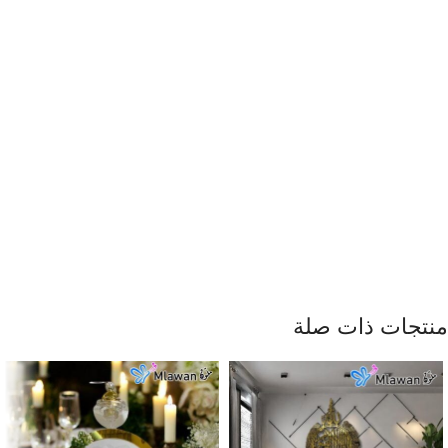
منتجات ذات صلة