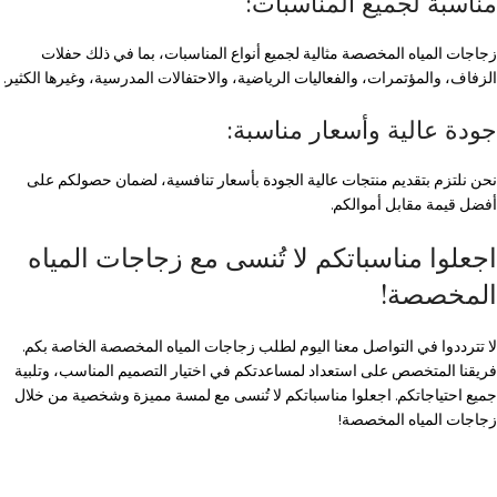
مناسبة لجميع المناسبات:
زجاجات المياه المخصصة مثالية لجميع أنواع المناسبات، بما في ذلك حفلات
الزفاف، والمؤتمرات، والفعاليات الرياضية، والاحتفالات المدرسية، وغيرها الكثير.
جودة عالية وأسعار مناسبة:
نحن نلتزم بتقديم منتجات عالية الجودة بأسعار تنافسية، لضمان حصولكم على
أفضل قيمة مقابل أموالكم.
اجعلوا مناسباتكم لا تُنسى مع زجاجات المياه
المخصصة!
لا تترددوا في التواصل معنا اليوم لطلب زجاجات المياه المخصصة الخاصة بكم.
فريقنا المتخصص على استعداد لمساعدتكم في اختيار التصميم المناسب، وتلبية
جميع احتياجاتكم. اجعلوا مناسباتكم لا تُنسى مع لمسة مميزة وشخصية من خلال
زجاجات المياه المخصصة!