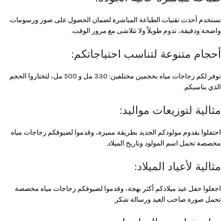
نستخدم أحدث تقنيات الطباعة المباشرة لضمان الحصول على صور ورسومات
واضحة ودقيقة، تدوم طويلاً ولا تتلاشى مع مرور الوقت.
أحجام متنوعة لتناسب احتياجاتكم:
نوفر لكم زجاجات مياه بحجمين مختلفين: 330 مل و 500 مل، لتختاروا الحجم
الذي يناسبكم.
مثالية لتوزيعات مواليد:
احتفلوا بقدوم مولودكم الجديد بطريقة مميزة، وقدموا لضيوفكم زجاجات مياه
مخصصة تحمل اسم المولود وتاريخ الميلاد.
مثالية لأعياد الميلاد:
اجعلوا حفل عيد ميلادكم أكثر بهجة، وقدموا لضيوفكم زجاجات مياه مخصصة
تحمل صورة صاحب العيد ورسالة شكر.