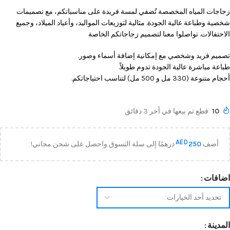
زجاجات المياه المخصصة تُضفي لمسة فريدة على مناسباتكم، مع تصميمات
شخصية وطباعة عالية الجودة. مثالية لتوزيعات المواليد، وأعياد الميلاد، وجميع
الاحتفالات. تواصلوا معنا لتصميم زجاجاتكم الخاصة
تصميم فريد وشخصي مع إمكانية إضافة أسماء وصور.
طباعة مباشرة عالية الجودة تدوم طويلاً.
أحجام متنوعة (330 مل و 500 مل) لتناسب احتياجاتكم.
10
قطع تم بيعها في أخر 3 دقائق
AED
أضف
250
درهمًا إلى سلة التسوق واحصل على شحن مجاني!
اضافات
المدينة