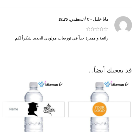
مايا خليل
–
11 أغسطس، 2025
رائعة و مميزة جداً في توزيعات مولودي الجديد. شكراً لكم .
قد يعجبك أيضاً…