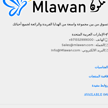
تسوق من بين مجموعة واسعة من الهدايا الفريدة والرائعة لجميع أحبائك
الإمارات العربية المتحدة
الهاتف : 971552999000+
الجملة : Sales@mlawan.com
البريد الالكتروني : Info@Mlawan.com
المناسبات
قائمة المنتجات
روابط مفيدة
AVAILABLE ON