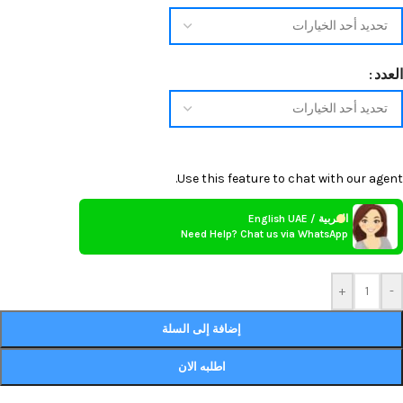
العدد
Use this feature to chat with our agent.
العربية / English UAE
Need Help? Chat us via WhatsApp
+
-
إضافة إلى السلة
اطلبه الان