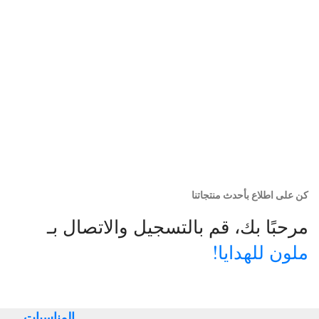
كن على اطلاع بأحدث منتجاتنا
مرحبًا بك، قم بالتسجيل والاتصال بـ
ملون للهدايا!
المناسبات