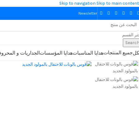
Skip to navigation
Skip to main content
Newsletter
تر القسم
Searc
جميع المنتجات
كل
هدايا المناسبات
هدايا المؤسسات
الجداريات و المحرو
Click to enlarge