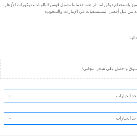
 باستخدام ديكوراتنا الرائعة. خدماتنا تشمل قوس البالونات، ديكورات الأزهار،
 من قبل أفضل المستشفيات في الإمارات والسعودية.
الية.
لتسوق واحصل على شحن مجاني!