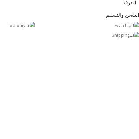
الغرفة
الشحن والتسليم