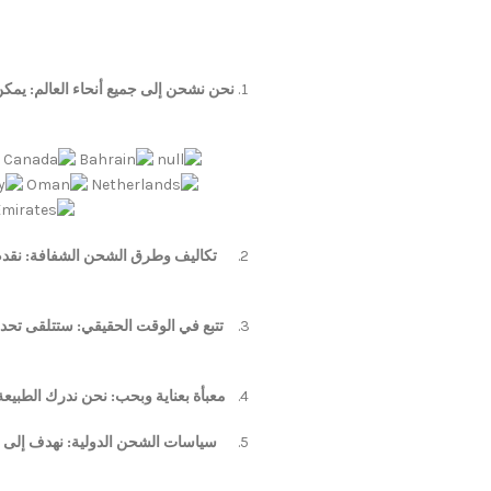
نحن نشحن إلى جميع أنحاء العالم: يمكن
تكاليف وطرق الشحن الشفافة: نقدم
تتبع في الوقت الحقيقي: ستتلقى تحد
معبأة بعناية وبحب: نحن ندرك الطبيعة
سياسات الشحن الدولية: نهدف إلى ج