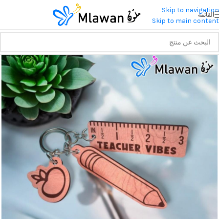
Skip to navigation
القائمة
Skip to main content