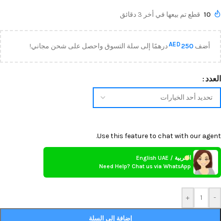
10
قطع تم بيعها في أخر 3 دقائق
AED
أضف
250
درهمًا إلى سلة التسوق واحصل على شحن مجاني!
العدد
Use this feature to chat with our agent.
العربية / English UAE
Need Help? Chat us via WhatsApp
+
-
إضافة إلى السلة