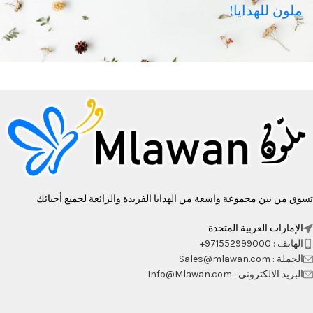
ملون للهدايا!
تسوق من بين مجموعة واسعة من الهدايا الفريدة والرائعة لجميع أحبائك
الإمارات العربية المتحدة
الهاتف : 971552999000+
الجملة : Sales@mlawan.com
البريد الالكتروني : Info@Mlawan.com