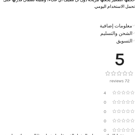
تحمل الاستخدام اليومي.
معلومات إضافية
الشحن والتسليم
التسويق
5
72 reviews
4
0
0
0
0