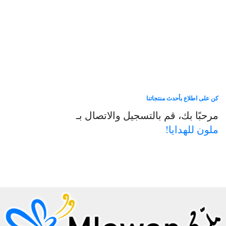
كن على اطلاع بأحدث منتجاتنا
مرحبًا بك، قم بالتسجيل والاتصال بـ
ملون للهدايا!