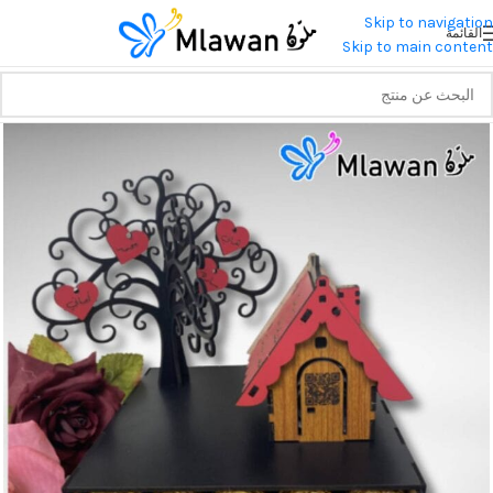
Skip to navigation
القائمة
Skip to main content