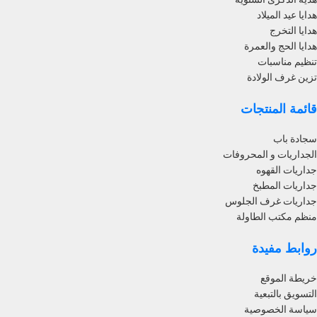
هدايا عيد الميلاد
هدايا التخرج
هدايا الحج والعمرة
تنظيم مناسبات
تزين غرف الولادة
قائمة المنتجات
سجادة باب
الجداريات و المحروفات
جداريات القهوه
جداريات المطبخ
جداريات غرف الجلوس
منظم مكتب الطاولة
روابط مفيدة
خريطة الموقع
التسويق بالتبعية
سياسة الخصوصية