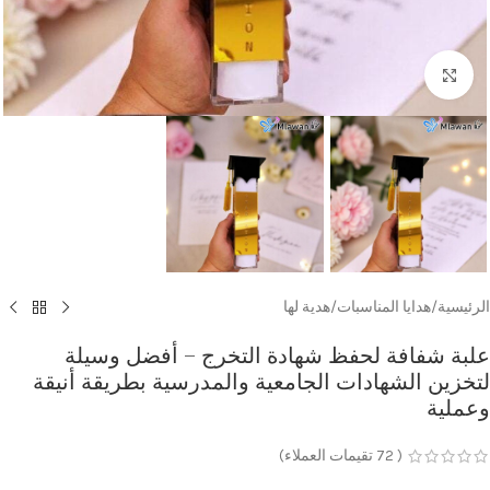
Click to enlarge
الرئيسية
/
هدايا المناسبات
/
هدية لها
علبة شفافة لحفظ شهادة التخرج – أفضل وسيلة
لتخزين الشهادات الجامعية والمدرسية بطريقة أنيقة
وعملية
(
72
تقيمات العملاء)