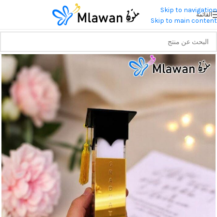
Skip to navigation
القائمة
Skip to main content