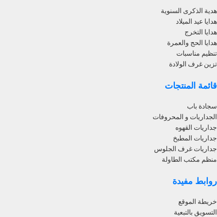
هدية الذكرى السنوية
هدايا عيد الميلاد
هدايا التخرج
هدايا الحج والعمرة
تنظيم مناسبات
تزين غرف الولادة
قائمة المنتجات
سجادة باب
الجداريات و المحروفات
جداريات القهوه
جداريات المطبخ
جداريات غرف الجلوس
منظم مكتب الطاولة
روابط مفيدة
خريطة الموقع
التسويق بالتبعية