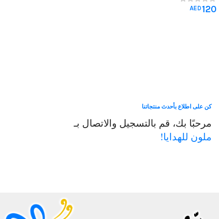
120
AED
كن على اطلاع بأحدث منتجاتنا
مرحبًا بك، قم بالتسجيل والاتصال بـ
ملون للهدايا!