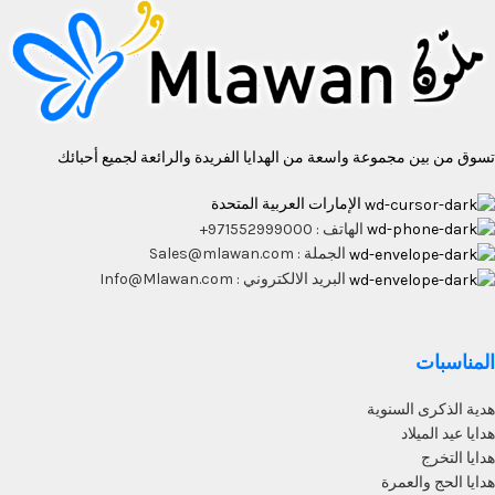
تسوق من بين مجموعة واسعة من الهدايا الفريدة والرائعة لجميع أحبائك
الإمارات العربية المتحدة
الهاتف : 971552999000+
الجملة : Sales@mlawan.com
البريد الالكتروني : Info@Mlawan.com
المناسبات
هدية الذكرى السنوية
هدايا عيد الميلاد
هدايا التخرج
هدايا الحج والعمرة