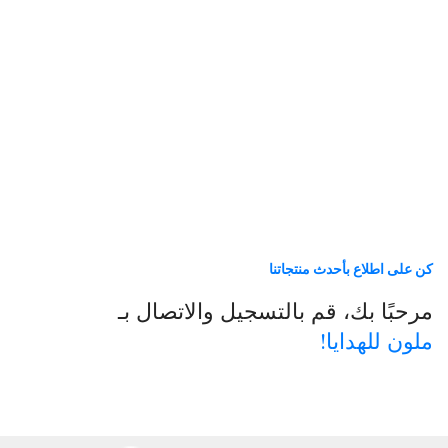
كن على اطلاع بأحدث منتجاتنا
مرحبًا بك، قم بالتسجيل والاتصال بـ
ملون للهدايا!