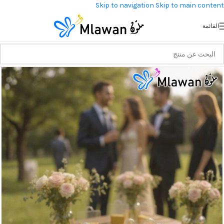
Skip to navigation
Skip to main content
القائمة