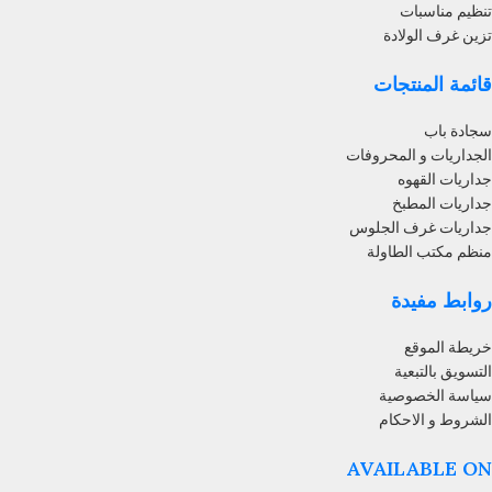
تنظيم مناسبات
تزين غرف الولادة
قائمة المنتجات
سجادة باب
الجداريات و المحروفات
جداريات القهوه
جداريات المطبخ
جداريات غرف الجلوس
منظم مكتب الطاولة
روابط مفيدة
خريطة الموقع
التسويق بالتبعية
سياسة الخصوصية
الشروط و الاحكام
AVAILABLE ON