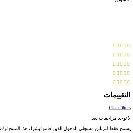
التقييمات
Clear filters
لا توجد مراجعات بعد.
يسمح فقط للزبائن مسجلي الدخول الذين قاموا بشراء هذا المنتج ترك