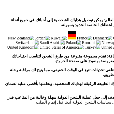
لعالم: يمكن توصيل هداياك الشخصية إلى أحبائك في جميع أنحاء
ز لحظاتك الخاصة الحدود بسهولة.
فة: نقدم مجموعة متنوعة من طرق الشحن لتناسب احتياجاتك
 معروضة بوضوح على صفحة الخروج.
لقى تحديثات تتبع في الوقت الحقيقي، مما يتيح لك مراقبة رحلة
طريق.
ك الطبيعة الرقيقة لهداياك الشخصية، ونعاملها بأقصى عناية لضمان
دف إلى جعل عملية الشحن الدولية سهلة وخالية من المتاعب قدر
سياسات الشحن الدولية لدينا قبل إتمام الطلب