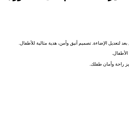
عد لتعديل الإضاءة. تصميم أنيق وآمن، هدية مثالية للأطفال.
الأطفال.
ز راحة وأمان طفلك.