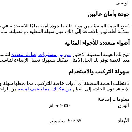
الوصف
جودة وأمان عاليين
تُصنع الغيمة المضيئة من مواد عالية الجودة آمنة تمامًا للاستخدام ف
سلامة أطفالهم. بالإضافة إلى ذلك، فهي سهلة التنظيف والصيانة، مما
أضواء متعددة للأجواء المثالية
تتيح لك الغيمة المضيئة الاختيار
من بين مستويات إضاءة متعددة
لتناسب
هذه الغيمة توفر لك الحل الأمثل. يمكنك بسهولة تعديل الإضاءة لتناسب
سهولة التركيب والاستخدام
لا تتطلب الغيمة المضيئة أي أدوات خاصة للتركيب، مما يجعلها سهلة 
الإضاءة دون الحاجة إلى القيام
من مكانك، مما يضيف لمسة
من الراحة
معلومات إضافية
الوزن
2000 جرام
الأبعاد
55 × 30 سنتيميتر