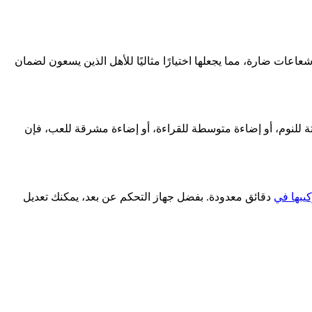
اعات ضارة، مما يجعلها اختيارًا مثاليًا للأهل الذين يسعون لضمان
للنوم، أو إضاءة متوسطة للقراءة، أو إضاءة مشرقة للعب، فإن
يبها في
دقائق معدودة. بفضل جهاز التحكم عن بعد، يمكنك تعديل