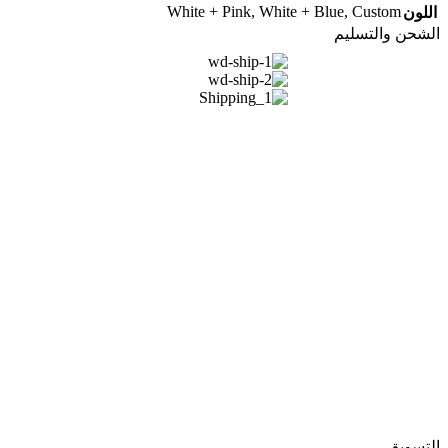
White + Pink
,
White + Blue
,
Custom
اللون
الشحن والتسليم
التسويق