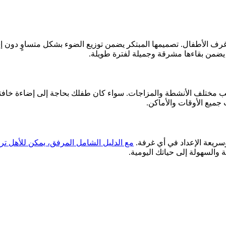
ي غرف الأطفال. تصميمها المبتكر يضمن توزيع الضوء بشكل متساوٍ دون إشع
 يضمن بقاءها مشرقة وجميلة لفترة طويلة.
 مختلف الأنشطة والمزاجات. سواء كان طفلك بحاجة إلى إضاءة خافتة 
 جميع الأوقات والأماكن.
وسريعة الإعداد في أي غرفة.
مع الدليل الشامل المرفق، يمكن للأهل ترك
 والسهولة إلى حياتك اليومية.