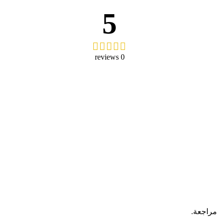
5
0 reviews
 مراجعة.