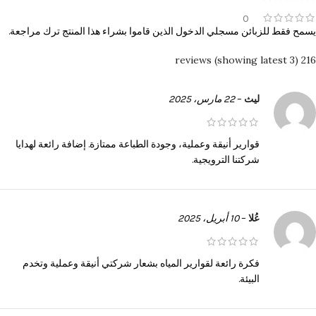
0
يسمح فقط للزبائن مسجلي الدخول الذين قاموا بشراء هذا المنتج ترك مراجعة.
216 reviews (showing latest 3)
ليث
–
22 مارس، 2025
قوارير أنيقة وعملية، وجودة الطباعة ممتازة. إضافة رائعة لهدايا
شركتنا الترويجية.
عُلا
–
10 أبريل، 2025
فكرة رائعة لقوارير المياه بشعار شركتي أنيقة وعملية وتخدم
البيئة.