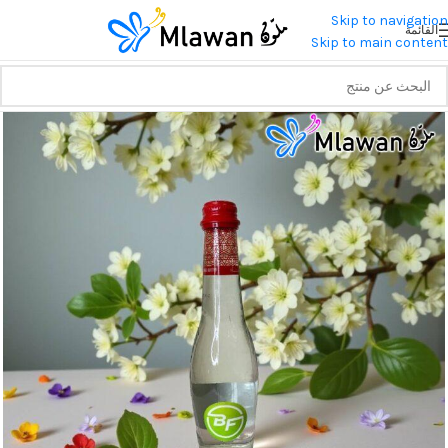
Skip to navigation
القائمة
Skip to main content