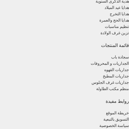
هدية الذكرى السنوية
هدايا عيد الميلاد
هدايا التخرج
هدايا الحج والعمرة
تنظيم مناسبات
تزين غرف الولادة
قائمة المنتجات
سجادة باب
الجداريات و المحروفات
جداريات القهوه
جداريات المطبخ
جداريات غرف الجلوس
منظم مكتب الطاولة
روابط مفيدة
خريطة الموقع
التسويق بالتبعية
سياسة الخصوصية