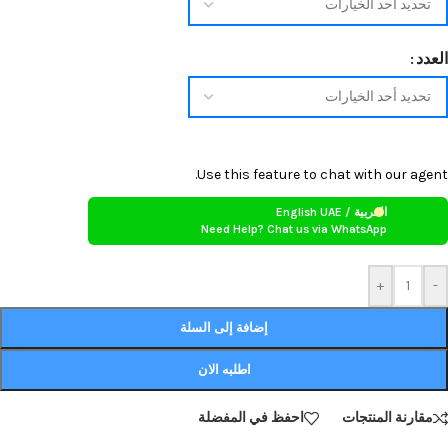
العدد
Use this feature to chat with our agent.
العربية / English UAE
Need Help? Chat us via WhatsApp
+
-
إضافة إلى السلة
اطلبه الان
مقارنة المنتجات
احفظ في المفضلة