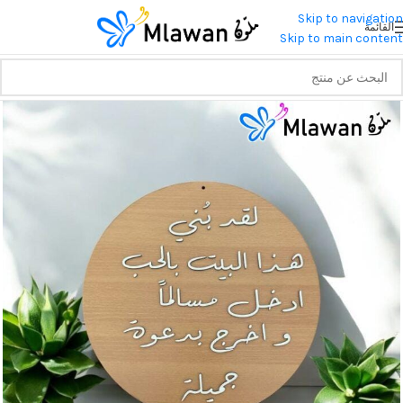
Skip to navigation
القائمة
Skip to main content