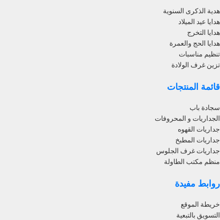
هدية الذكرى السنوية
هدايا عيد الميلاد
هدايا التخرج
هدايا الحج والعمرة
تنظيم مناسبات
تزين غرف الولادة
قائمة المنتجات
سجادة باب
الجداريات و المحروفات
جداريات القهوه
جداريات المطبخ
جداريات غرف الجلوس
منظم مكتب الطاولة
روابط مفيدة
خريطة الموقع
التسويق بالتبعية