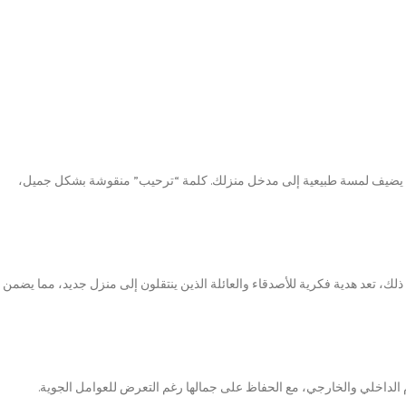
 مما يضيف لمسة طبيعية إلى مدخل منزلك. كلمة “ترحيب” منقوشة بشكل جميل،
 ذلك، تعد هدية فكرية للأصدقاء والعائلة الذين ينتقلون إلى منزل جديد، مما يضمن
 الداخلي والخارجي، مع الحفاظ على جمالها رغم التعرض للعوامل الجوية.