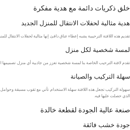
خلق ذكريات دائمة مع هدية مفكرة
هدية مثالية لحفلات الانتقال للمنزل الجديد
تقديم هذه اللافتة الترحيبية يشبه إعطاء عناق دافئ. إنها مثالية لحفلات الانتقال للم
لمسة شخصية لكل منزل
تقدم لافتة الترحيب الخاصة بنا لمسة شخصية تعزز من جاذبية أي منزل. تصميمها الك
سهلة التركيب والصيانة
سهولة التركيب تجعل هذه اللافتة سهلة الاستخدام. تأتي مع ثقوب مسبقة وحوامل تر
الذي حصلت عليها فيه.
صنعة عالية الجودة لقطعة خالدة
جودة خشب فائقة