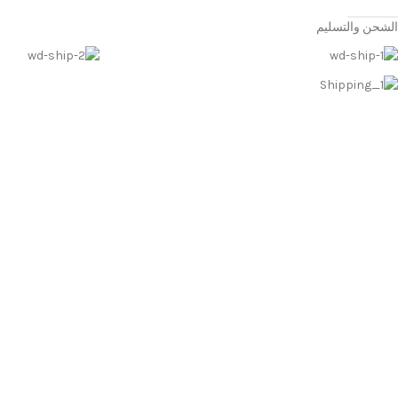
الشحن والتسليم