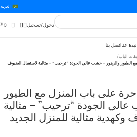
العربية
ED
دخول/تسجيل
0
نبذة عنا
اتصل بنا
يقات الباب
/
ع الطيور والزهور – خشب عالي الجودة “ترحيب” – مثالية لاستقبال الضيوف
حرة على باب المنزل مع الطيور
عالي الجودة “ترحيب” – مثالية
 وكهدية مثالية للمنزل الجديد