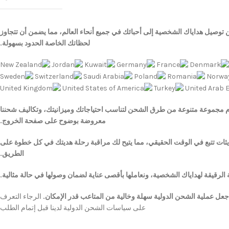
 توصيل هداياك الشخصية إلى أحبائك في جميع أنحاء العالم، مما يضمن أن تتجاوز
لحظاتك الخاصة الحدود بسهولة.
 مجموعة متنوعة من طرق الشحن لتناسب احتياجاتك وميزانيتك، وتكاليف شحننا
معروضة بوضوح على صفحة الخروج.
يثات تتبع في الوقت الحقيقي، مما يتيح لك مراقبة رحلة هديتك في كل خطوة على
الطريق.
 الرقيقة لهداياك الشخصية، ونعاملها بأقصى عناية لضمان وصولها في حالة مثالية.
عل عملية الشحن الدولية سهلة وخالية من المتاعب قدر الإمكان.
الرجاء التعرف
على سياسات الشحن الدولية لدينا قبل إتمام الطلب