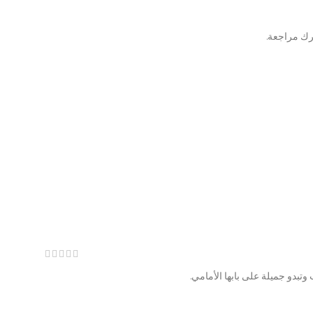
رك مراجعة.
ب وتبدو جميلة على بابها الأمامي.