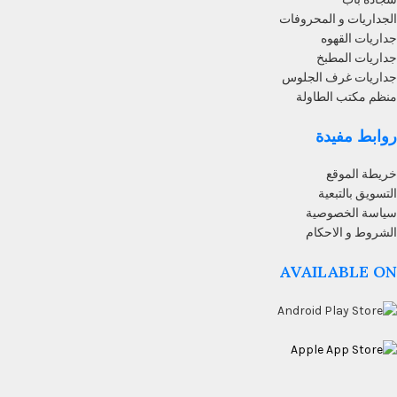
الجداريات و المحروفات
جداريات القهوه
جداريات المطبخ
جداريات غرف الجلوس
منظم مكتب الطاولة
روابط مفيدة
خريطة الموقع
التسويق بالتبعية
سياسة الخصوصية
الشروط و الاحكام
AVAILABLE ON