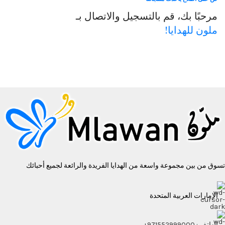
مرحبًا بك، قم بالتسجيل والاتصال بـ
ملون للهدايا!
تسوق من بين مجموعة واسعة من الهدايا الفريدة والرائعة لجميع أحبائك
الإمارات العربية المتحدة
الهاتف : 971552999000+