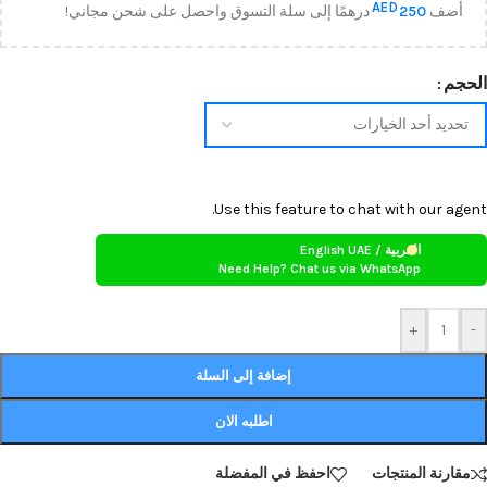
AED
أضف
250
درهمًا إلى سلة التسوق واحصل على شحن مجاني!
الحجم
Use this feature to chat with our agent.
العربية / English UAE
Need Help? Chat us via WhatsApp
+
-
إضافة إلى السلة
اطلبه الان
مقارنة المنتجات
احفظ في المفضلة