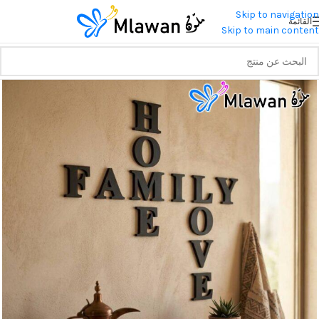
Skip to navigation
القائمة
Skip to main content