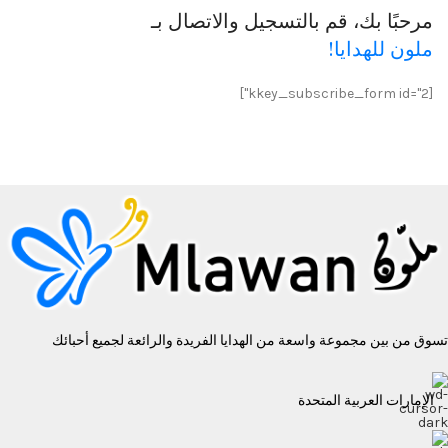
مرحبًا بك، قم بالتسجيل والاتصال بـ
ملون للهدايا!
[kkey_subscribe_form id="2"]
تسوق من بين مجموعة واسعة من الهدايا الفريدة والرائعة لجميع أحبائك
الإمارات العربية المتحدة