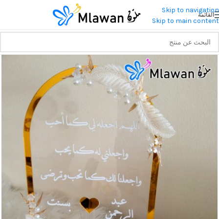
Skip to navigation
القائمة
Skip to main content