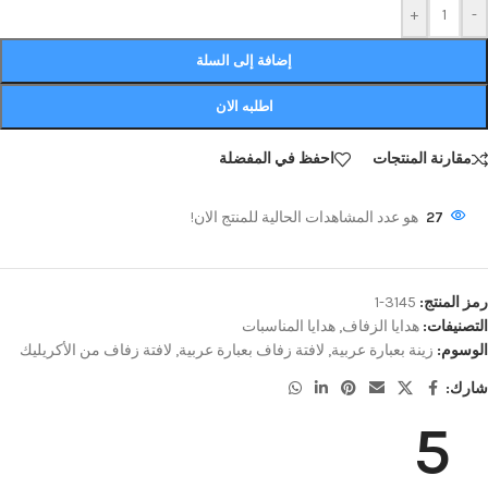
+
-
إضافة إلى السلة
اطلبه الان
مقارنة المنتجات
احفظ في المفضلة
27
هو عدد المشاهدات الحالية للمنتج الان!
رمز المنتج:
3145-1
التصنيفات:
هدايا الزفاف
,
هدايا المناسبات
الوسوم:
زينة بعبارة عربية
,
لافتة زفاف بعبارة عربية
,
لافتة زفاف من الأكريليك
شارك:
5