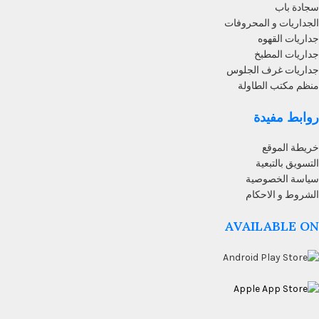
سجادة باب
الجداريات و المحروفات
جداريات القهوه
جداريات المطبخ
جداريات غرف الجلوس
منظم مكتب الطاولة
روابط مفيدة
خريطة الموقع
التسويق بالتبعية
سياسة الخصوصية
الشروط و الاحكام
AVAILABLE ON