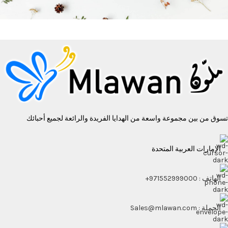
تسوق من بين مجموعة واسعة من الهدايا الفريدة والرائعة لجميع أحبائك
الإمارات العربية المتحدة
الهاتف : 971552999000+
الجملة : Sales@mlawan.com