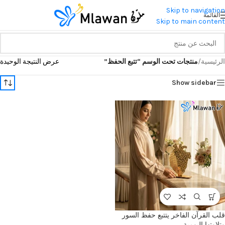
Skip to navigation
القائمة
Skip to main content
الرئيسية
/
منتجات تحت الوسم “تتبع الحفظ”
عرض النتيجة الوحيدة
Show sidebar
قلب القرآن الفاخر يتتبع حفظ السور
وتلاوتها اليومية