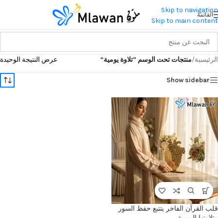
Skip to navigation
القائمة
Skip to main content
الرئيسية
/
منتجات تحت الوسم “تلاوة يومية”
عرض النتيجة الوحيدة
Show sidebar
قلب القرآن الفاخر يتتبع حفظ السور
وتلاوتها اليومية