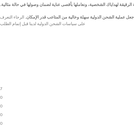
 الرقيقة لهداياك الشخصية، ونعاملها بأقصى عناية لضمان وصولها في حالة مثالية.
عل عملية الشحن الدولية سهلة وخالية من المتاعب قدر الإمكان.
الرجاء التعرف
على سياسات الشحن الدولية لدينا قبل إتمام الطلب
7
0
0
0
0