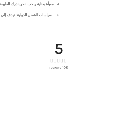
معبأة بعناية وبحب: نحن ندرك الطبيعة
سياسات الشحن الدولية: نهدف إلى ج
5
108 reviews