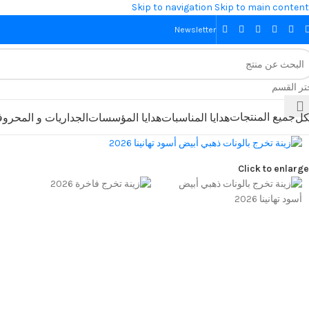
Skip to navigation
Skip to main content
Newsletter
تر القسم
جميع المنتجات
كل
هدايا المناسبات
هدايا المؤسسات
الجداريات و المحرو
Click to enlarge