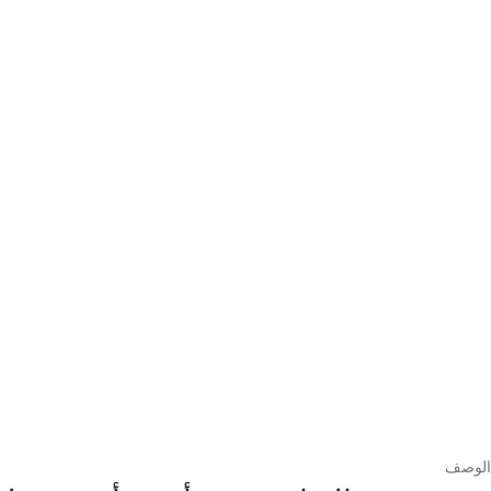
الوصف