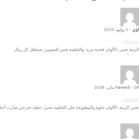
لؤي
–
5 يوليو، 2025
الزينة تجنن، الألوان فخمة مرة، والخلفية تجنن للتصوير، تستاهل كل ريال.
28 يناير، 2026
–
Fareed
تجنن الزينة، الألوان حلوة والمطبوعة على الخلفية تجنن، حفلة تخرجي صارت أحلى