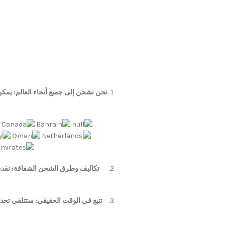
نحن نشحن إلى جميع أنحاء العالم: يمكن
تكاليف وطرق الشحن الشفافة: نقدم
تتبع في الوقت الحقيقي: ستتلقى تحد