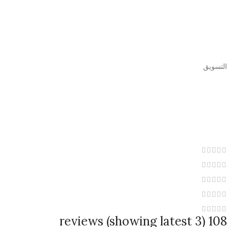
التسويق
108 reviews (showing latest 3)