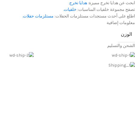
ابحث عن هدايا تخرج مميزة:
هدايا تخرج
.
تصفح مجموعة خلفيات المناسبات:
خلفيات
.
اطلع على أحدث مستجدات مستلزمات الحفلات:
مستلزمات حفلات
.
معلومات إضافية
الوزن
الشحن والتسليم