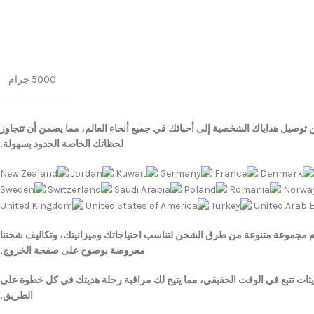
5000 جرام
 توصيل هداياك الشخصية إلى أحبائك في جميع أنحاء العالم، مما يضمن أن تتجاوز
لحظاتك الخاصة الحدود بسهولة.
 مجموعة متنوعة من طرق الشحن لتناسب احتياجاتك وميزانيتك، وتكاليف شحننا
معروضة بوضوح على صفحة الخروج.
يثات تتبع في الوقت الحقيقي، مما يتيح لك مراقبة رحلة هديتك في كل خطوة على
الطريق.