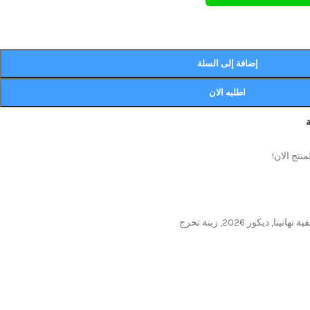
إضافة إلى السلة
اطلبه الان
نتج الان!
ية تهانينا
,
ديكور 2026
,
زينة تخرج