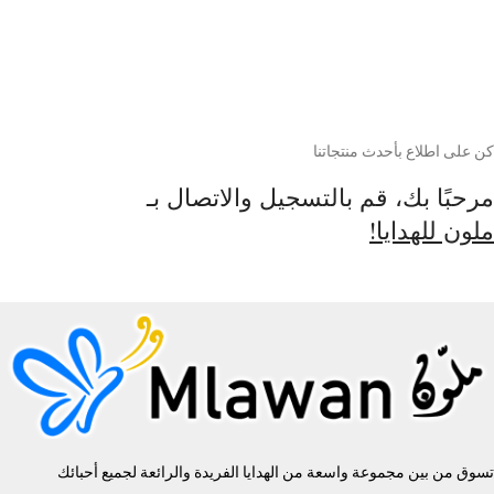
كن على اطلاع بأحدث منتجاتنا
مرحبًا بك، قم بالتسجيل والاتصال بـ
ملون للهدايا!
تسوق من بين مجموعة واسعة من الهدايا الفريدة والرائعة لجميع أحبائك