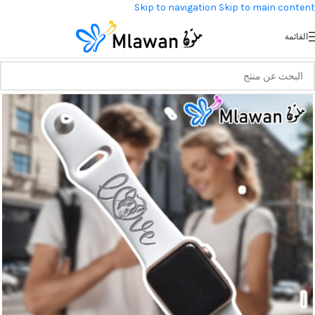
Skip to navigation
Skip to main content
القائمة