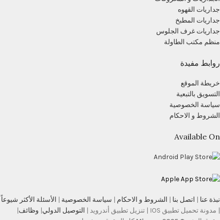
جداريات القهوه
جداريات المطبخ
جداريات غرف الجلوس
منظم مكتب الطاولة
روابط مفيدة
خريطة الموقع
التسويق بالتبعية
سياسة الخصوصية
الشروط و الاحكام
Available On
نبذة عنا
|
اتصل بنا
|
الشروط و الاحكام
|
سياسة الخصوصية
|
الأسئلة الأكثر شيوعاً
| مدونة تحميل تطبيق IOS | تنزيل تطبيق أندرويد |
التوصيل الدولي
|
وظائف
|