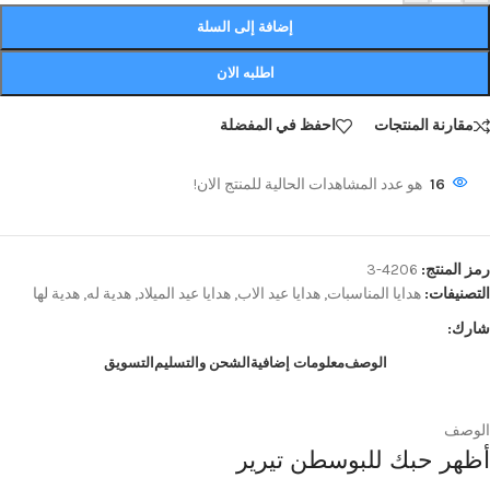
إضافة إلى السلة
اطلبه الان
مقارنة المنتجات
احفظ في المفضلة
16
هو عدد المشاهدات الحالية للمنتج الان!
رمز المنتج:
4206-3
التصنيفات:
هدايا المناسبات
,
هدايا عيد الاب
,
هدايا عيد الميلاد
,
هدية له
,
هدية لها
شارك:
الوصف
معلومات إضافية
الشحن والتسليم
التسويق
الوصف
أظهر حبك للبوسطن تيرير