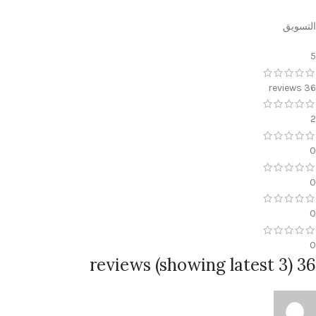
التسويق
5
36 reviews
2
0
0
0
0
36 reviews (showing latest 3)